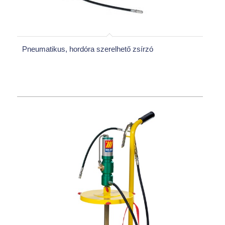
Pneumatikus, hordóra szerelhető zsírzó