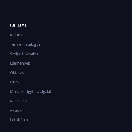
OLDAL
Rólunk
Termékkatalógus
Szolgáltatásaink
Események
Oktatás
Hírek
Műszaki Ügyfélszolgálat
Kapcsolat
Akciók
Letöltések