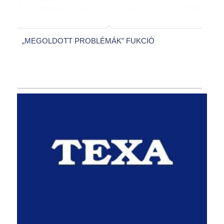
„MEGOLDOTT PROBLÉMÁK” FUKCIÓ