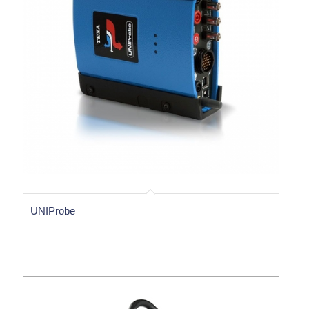
UNIProbe