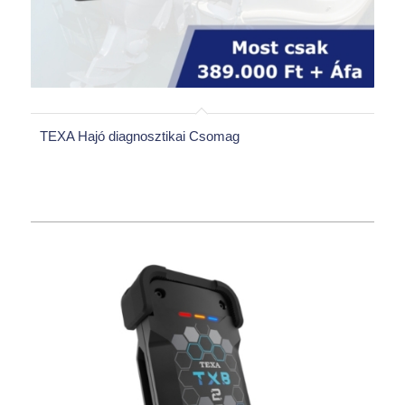
TEXA Hajó diagnosztikai Csomag