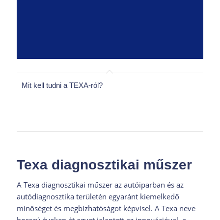
Mit kell tudni a TEXA-ról?
Texa diagnosztikai műszer
A Texa diagnosztikai műszer az autóiparban és az
autódiagnosztika területén egyaránt kiemelkedő
minőséget és megbízhatóságot képvisel. A Texa neve