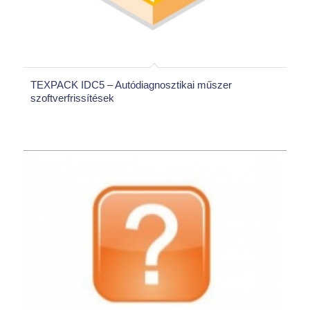
TEXPACK IDC5 – Autódiagnosztikai műszer
szoftverfrissítések