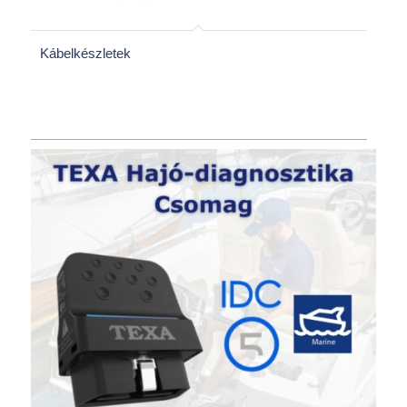
Kábelkészletek