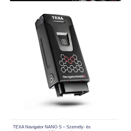
TEXA Navigator NANO S – Személy- és