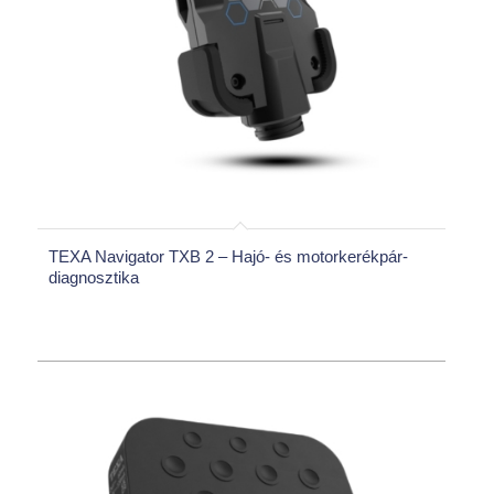
TEXA Navigator TXB 2 – Hajó- és motorkerékpár-
diagnosztika