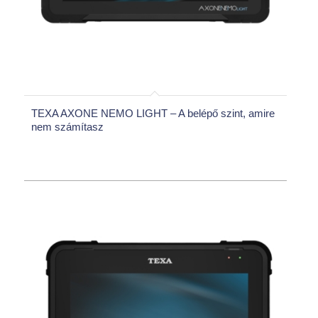
TEXA AXONE NEMO LIGHT – A belépő szint, amire
nem számítasz