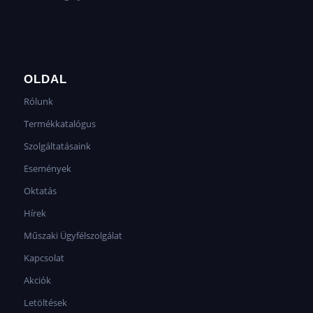
OLDAL
Rólunk
Termékkatalógus
Szolgáltatásaink
Események
Oktatás
Hírek
Műszaki Ügyfélszolgálat
Kapcsolat
Akciók
Letöltések