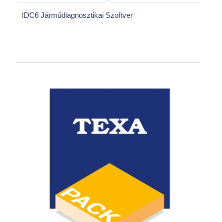
IDC6 Járműdiagnosztikai Szoftver