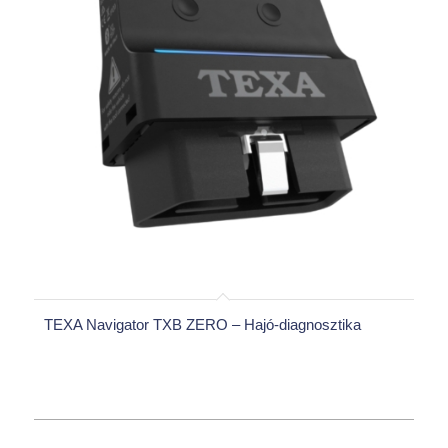
TEXA Navigator TXB ZERO – Hajó-diagnosztika