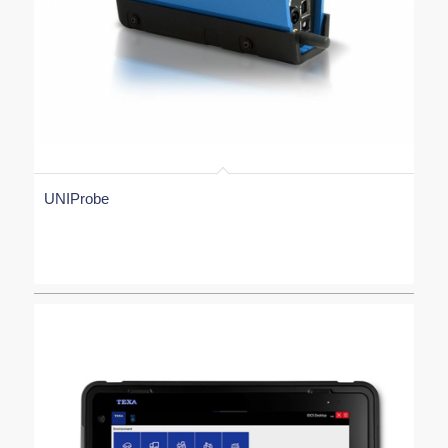
UNIProbe