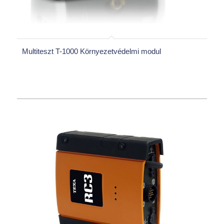
Multiteszt T-1000 Környezetvédelmi modul