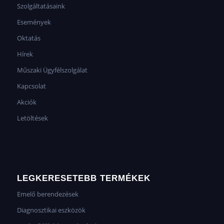
Szolgáltatásaink
Események
Oktatás
Hírek
Műszaki Ügyfélszolgálat
Kapcsolat
Akciók
Letöltések
LEGKERESETEBB TERMÉKEK
Emelő berendezések
Diagnosztikai eszközök