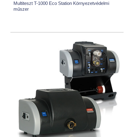
Multiteszt T-1000 Eco Station Környezetvédelmi
műszer