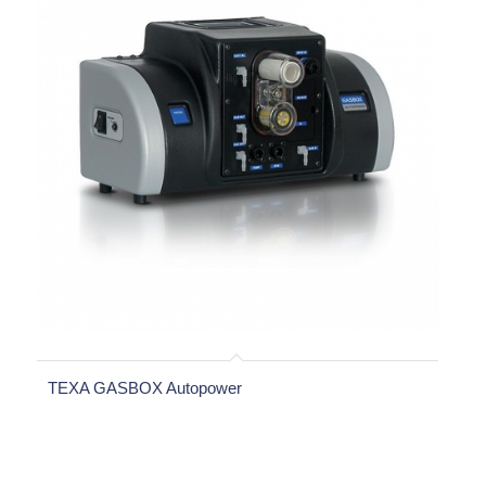
TEXA GASBOX Autopower