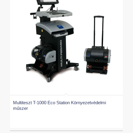
Multiteszt T-1000 Eco Station Környezetvédelmi
műszer