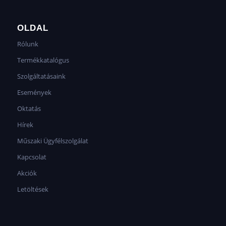
OLDAL
Rólunk
Termékkatalógus
Szolgáltatásaink
Események
Oktatás
Hírek
Műszaki Ügyfélszolgálat
Kapcsolat
Akciók
Letöltések