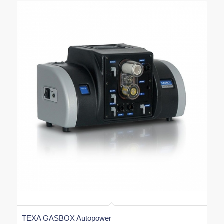
TEXA GASBOX Autopower