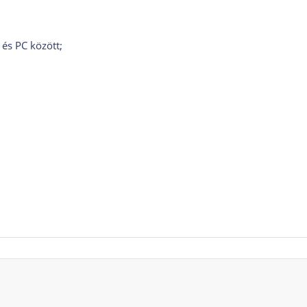
és PC között;