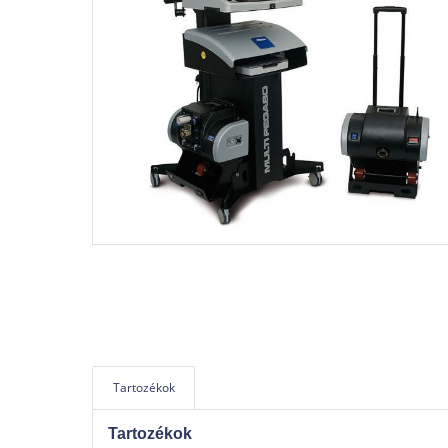
Tartozékok
Tartozékok