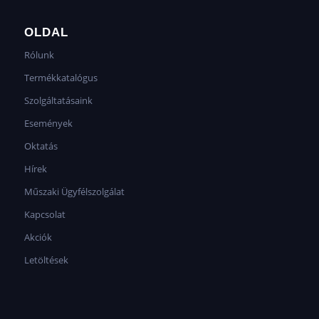
OLDAL
Rólunk
Termékkatalógus
Szolgáltatásaink
Események
Oktatás
Hírek
Műszaki Ügyfélszolgálat
Kapcsolat
Akciók
Letöltések