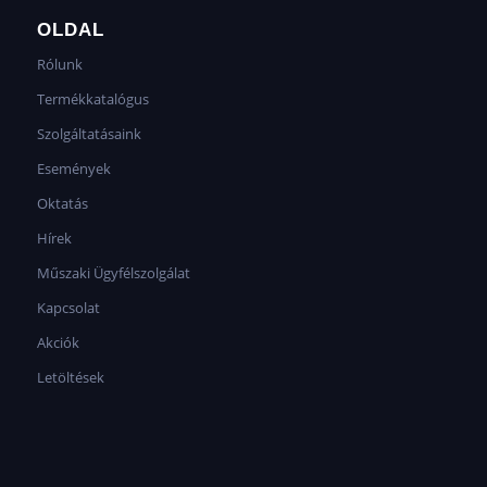
OLDAL
Rólunk
Termékkatalógus
Szolgáltatásaink
Események
Oktatás
Hírek
Műszaki Ügyfélszolgálat
Kapcsolat
Akciók
Letöltések