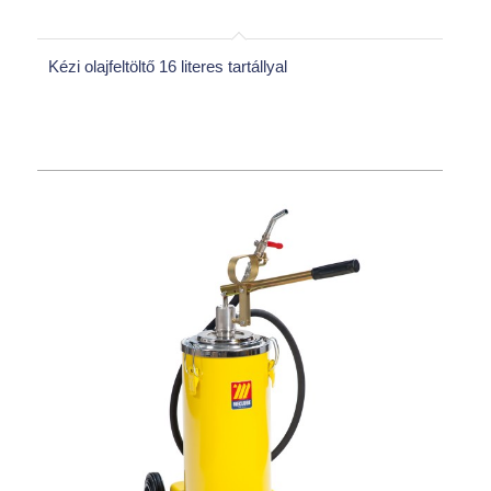
Kézi olajfeltöltő 16 literes tartállyal