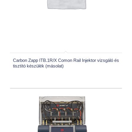
Carbon Zapp ITB.1R/X Comon Rail Injektor vizsgáló és
tisztító készülék (másolat)