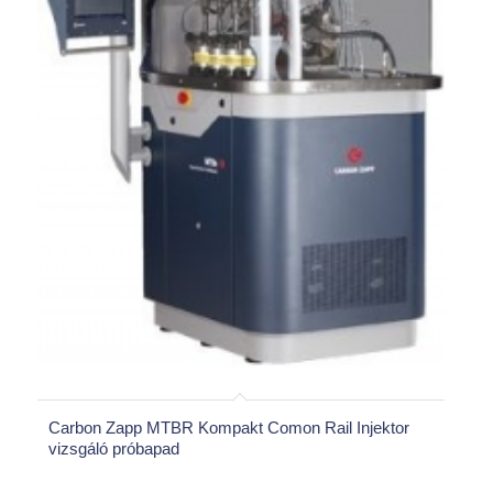
Carbon Zapp MTBR Kompakt Comon Rail Injektor
vizsgáló próbapad