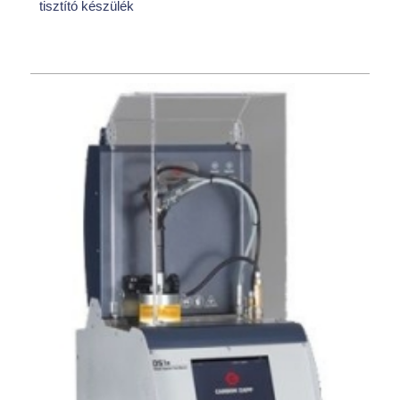
tisztító készülék