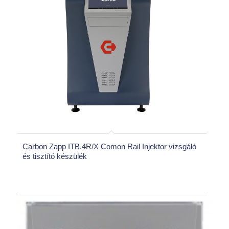
Carbon Zapp ITB.4R/X Comon Rail Injektor vizsgáló
és tisztító készülék