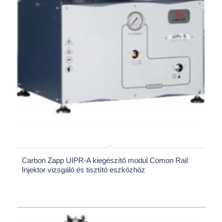
Carbon Zapp UIPR-A kiegészítő modul Comon Rail
Injektor vizsgáló és tisztító eszközhöz