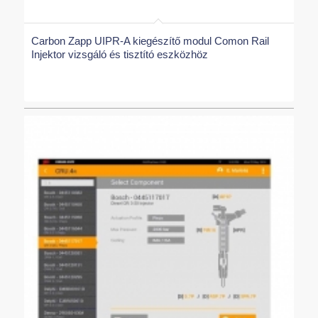
Carbon Zapp UIPR-A kiegészítő modul Comon Rail
Injektor vizsgáló és tisztító eszközhöz