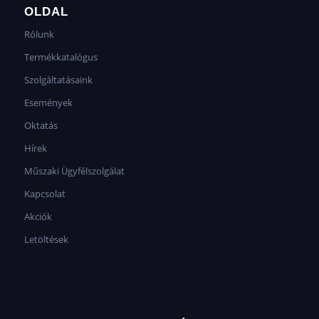
OLDAL
Rólunk
Termékkatalógus
Szolgáltatásaink
Események
Oktatás
Hírek
Műszaki Ügyfélszolgálat
Kapcsolat
Akciók
Letöltések