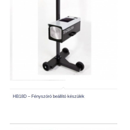
HB18D – Fényszóró beállító készülék