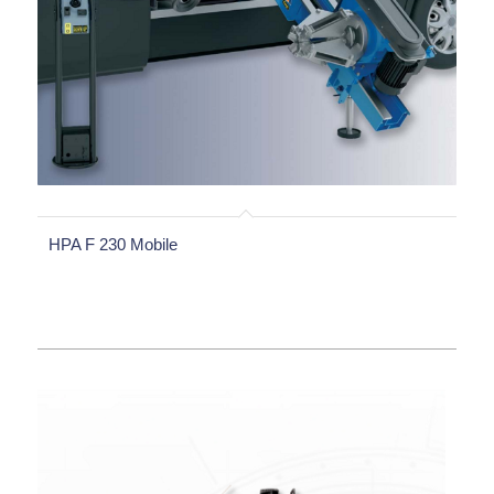
HPA F 230 Mobile