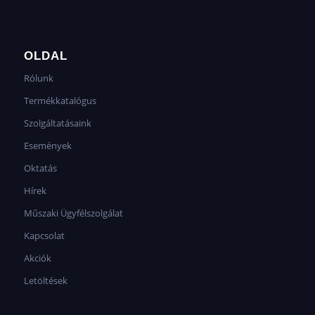
OLDAL
Rólunk
Termékkatalógus
Szolgáltatásaink
Események
Oktatás
Hírek
Műszaki Ügyfélszolgálat
Kapcsolat
Akciók
Letöltések