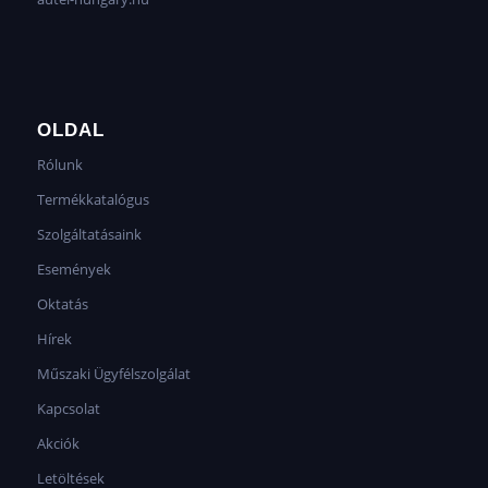
OLDAL
Rólunk
Termékkatalógus
Szolgáltatásaink
Események
Oktatás
Hírek
Műszaki Ügyfélszolgálat
Kapcsolat
Akciók
Letöltések