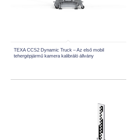
TEXA CCS2 Dynamic Truck – Az első mobil
tehergépjármű kamera kalibráló állvány