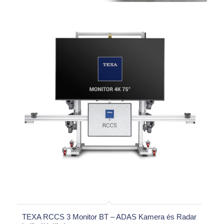
TEXA RCCS 3 Monitor BT – ADAS Kamera és Radar