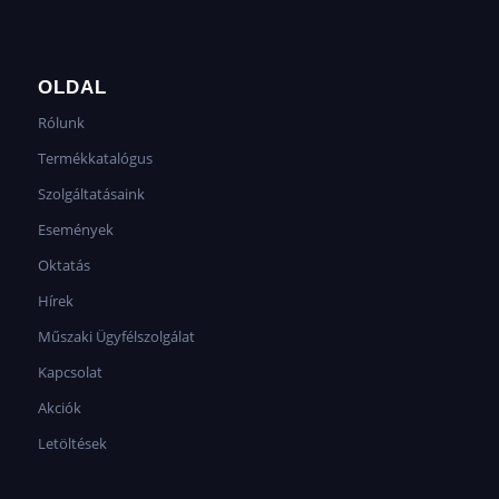
OLDAL
Rólunk
Termékkatalógus
Szolgáltatásaink
Események
Oktatás
Hírek
Műszaki Ügyfélszolgálat
Kapcsolat
Akciók
Letöltések