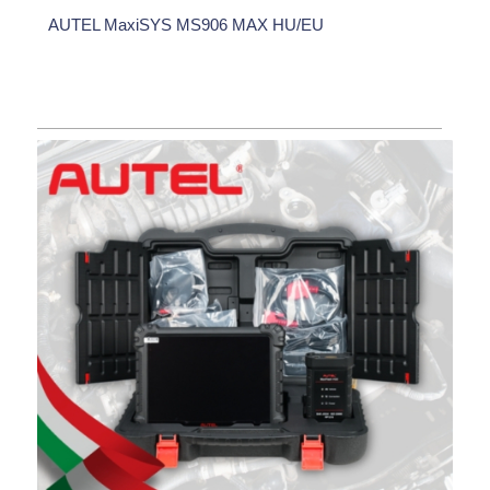
AUTEL MaxiSYS MS906 MAX HU/EU