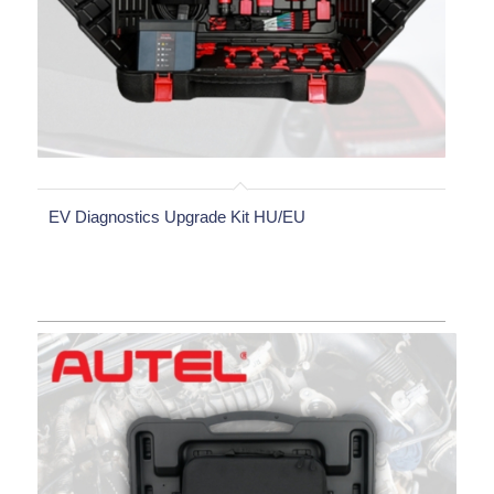
EV Diagnostics Upgrade Kit HU/EU