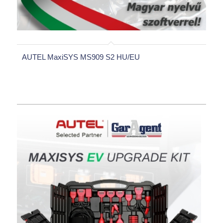
AUTEL MaxiSYS MS909 S2 HU/EU