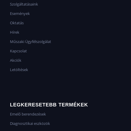
Szolgáltatásaink
Események
Oktatás
Hírek
Műszaki Ügyfélszolgálat
Kapcsolat
Akciók
Letöltések
LEGKERESETEBB TERMÉKEK
Emelő berendezések
Diagnosztikai eszközök