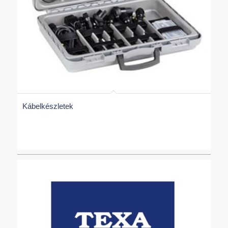
Kábelkészletek