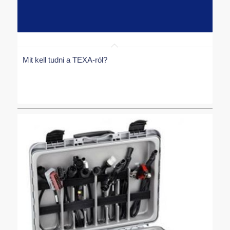
Mit kell tudni a TEXA-ról?