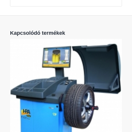
Kapcsolódó termékek