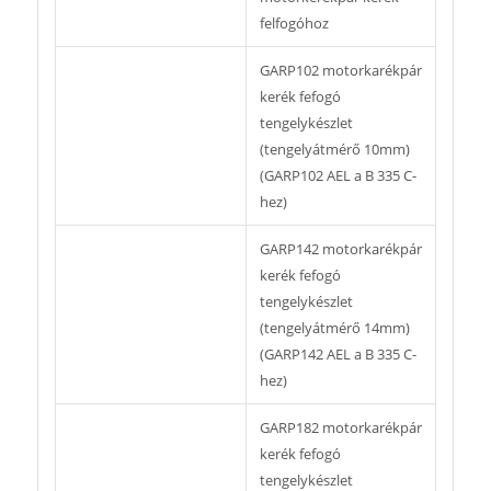
felfogóhoz
GARP102 motorkarékpár
kerék fefogó
tengelykészlet
(tengelyátmérő 10mm)
(GARP102 AEL a B 335 C-
hez)
GARP142 motorkarékpár
kerék fefogó
tengelykészlet
(tengelyátmérő 14mm)
(GARP142 AEL a B 335 C-
hez)
GARP182 motorkarékpár
kerék fefogó
tengelykészlet