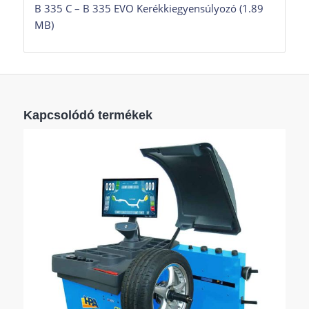
B 335 C – B 335 EVO Kerékkiegyensúlyozó (1.89
MB)
Kapcsolódó termékek