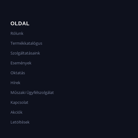
OLDAL
Rólunk
Termékkatalógus
Szolgáltatásaink
Események
Oktatás
Hírek
Műszaki Ügyfélszolgálat
Kapcsolat
Akciók
Letöltések