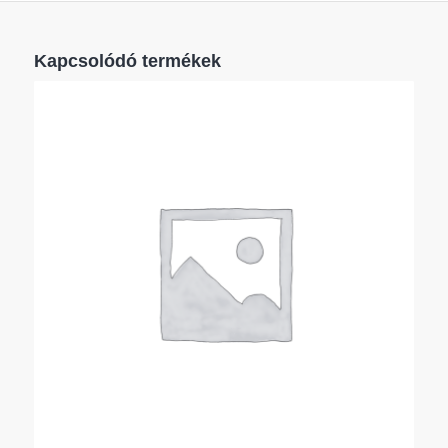
Kapcsolódó termékek