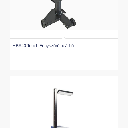
HBA40 Touch Fényszóró beállító