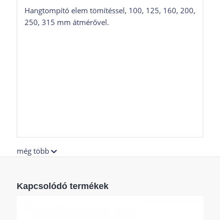
Hangtompító elem tömítéssel, 100, 125, 160, 200,
250, 315 mm átmérővel.
még több
Kapcsolódó termékek