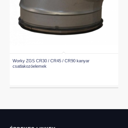
Worky ZGS CR30 / CR45 / CR90 kanyar
csatlakozóelemek