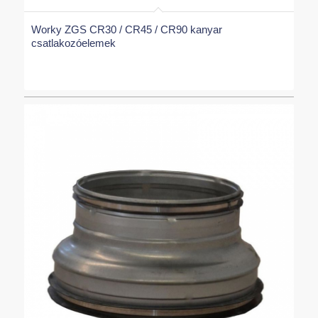
Worky ZGS CR30 / CR45 / CR90 kanyar
csatlakozóelemek