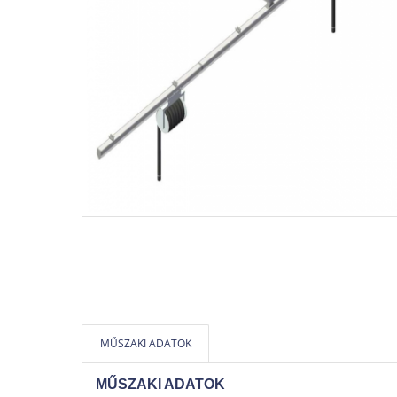
MŰSZAKI ADATOK
MŰSZAKI ADATOK