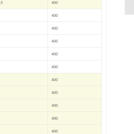
,5
400
400
400
400
400
400
400
400
400
400
400