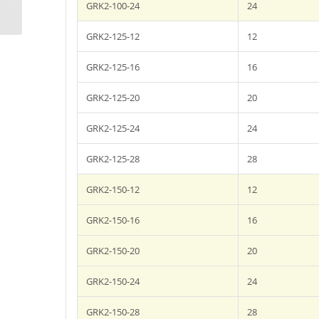
kipufogógáz elszívó
GRK2-100-24
24
rendszer
GRK2-125-12
12
GRK2-125-16
16
GRK2-125-20
20
GRK2-125-24
24
GRK2-125-28
28
GRK2-150-12
12
GRK2-150-16
16
GRK2-150-20
20
GRK2-150-24
24
GRK2-150-28
28