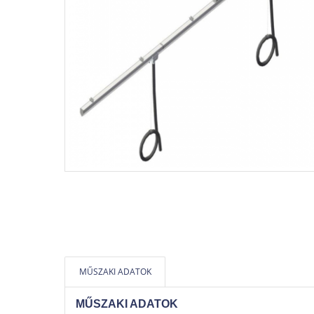
MŰSZAKI ADATOK
MŰSZAKI ADATOK