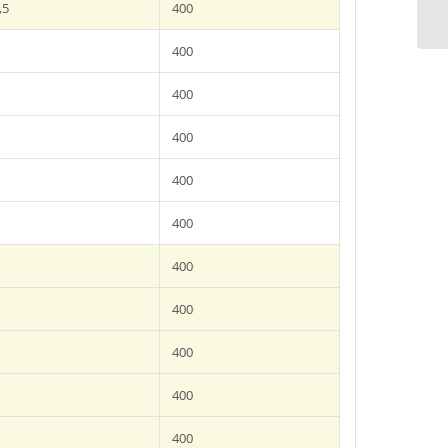
,5
400
400
400
400
400
400
400
400
400
400
400