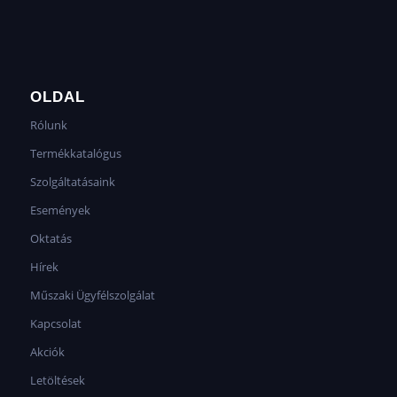
OLDAL
Rólunk
Termékkatalógus
Szolgáltatásaink
Események
Oktatás
Hírek
Műszaki Ügyfélszolgálat
Kapcsolat
Akciók
Letöltések