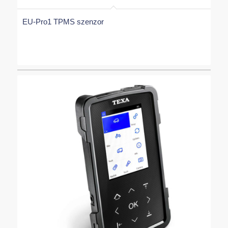
EU-Pro1 TPMS szenzor