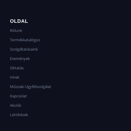
OLDAL
Rólunk
Termékkatalógus
Szolgáltatásaink
Események
Oktatás
Hírek
Műszaki Ügyfélszolgálat
Kapcsolat
Akciók
Letöltések