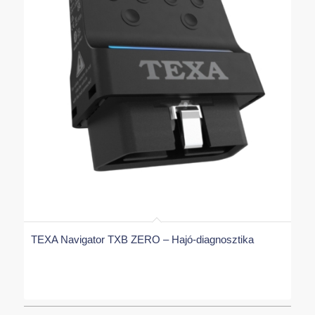
TEXA Navigator TXB ZERO – Hajó-diagnosztika