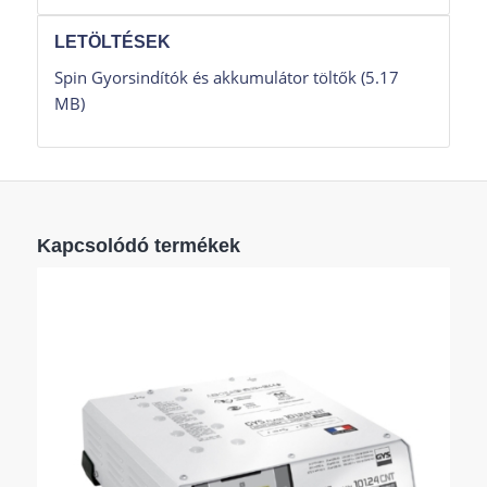
LETÖLTÉSEK
Spin Gyorsindítók és akkumulátor töltők (5.17
MB)
Kapcsolódó termékek