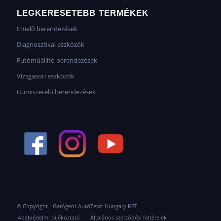
LEGKERESETEBB TERMÉKEK
Emelő berendezések
Diagnosztikai eszközök
Futóműállító berendezések
Vizsgasori eszközök
Gumiszerelő berendezések
© Copyright - GarAgent AutóTeszt Hungary KFT
Adatvédelmi tájékoztató
Általános szerződési feltételek