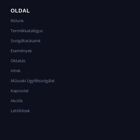
OLDAL
Rólunk
Termékkatalógus
Szolgáltatásaink
Események
Oktatás
Hírek
Műszaki Ügyfélszolgálat
Kapcsolat
Akciók
Letöltések