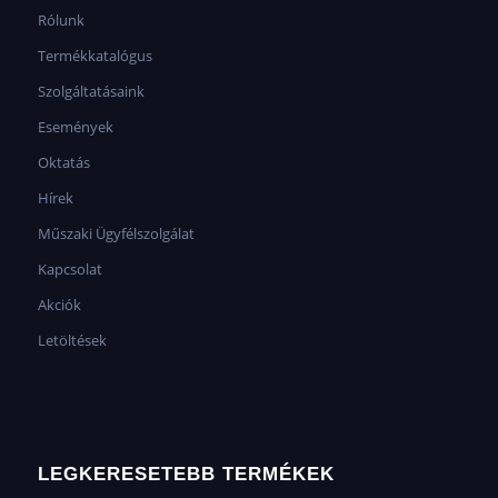
Rólunk
Termékkatalógus
Szolgáltatásaink
Események
Oktatás
Hírek
Műszaki Ügyfélszolgálat
Kapcsolat
Akciók
Letöltések
LEGKERESETEBB TERMÉKEK