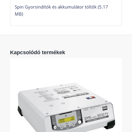
Spin Gyorsindítók és akkumulátor töltők (5.17
MB)
Kapcsolódó termékek