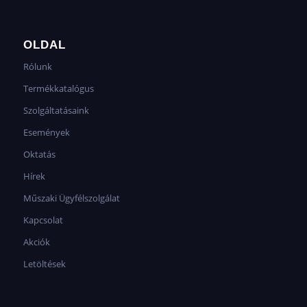
OLDAL
Rólunk
Termékkatalógus
Szolgáltatásaink
Események
Oktatás
Hírek
Műszaki Ügyfélszolgálat
Kapcsolat
Akciók
Letöltések