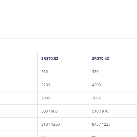
SR370.32
SR370.42
380
380
3200
4200
2005
2005
500 / 900
510 / 970
810 / 1200
845 / 1235