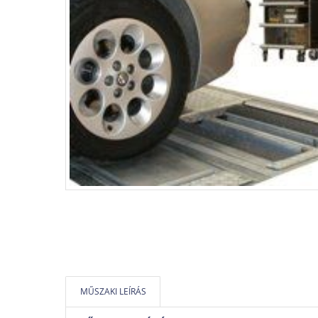
MŰSZAKI LEÍRÁS