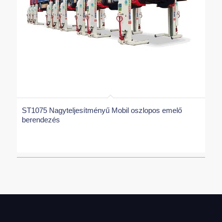
ST1075 Nagyteljesítményű Mobil oszlopos emelő
berendezés