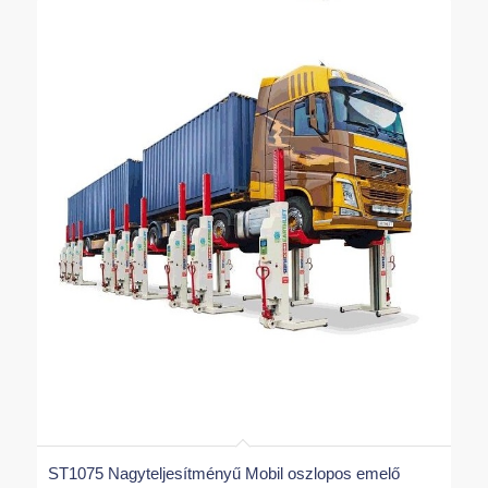
ST1075 Nagyteljesítményű Mobil oszlopos emelő