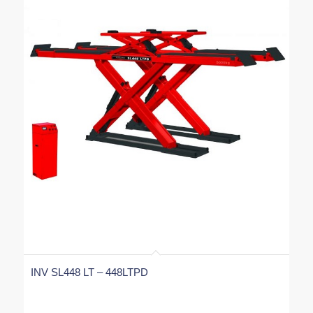
INV SL448 LT – 448LTPD