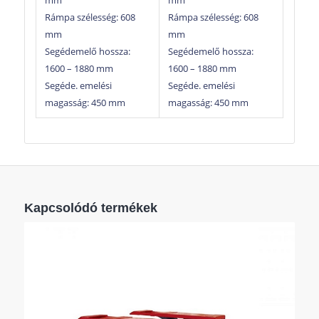
Rámpa szélesség: 608
Rámpa szélesség: 608
mm
mm
Segédemelő hossza:
Segédemelő hossza:
1600 – 1880 mm
1600 – 1880 mm
Segéde. emelési
Segéde. emelési
magasság: 450 mm
magasság: 450 mm
Kapcsolódó termékek