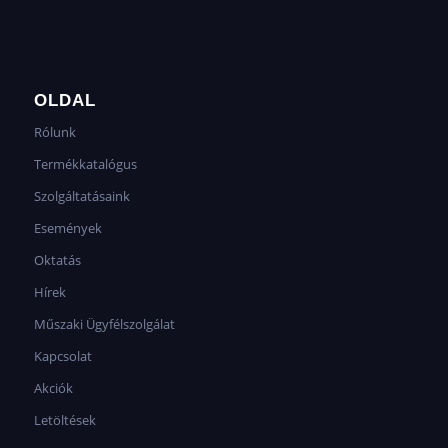
OLDAL
Rólunk
Termékkatalógus
Szolgáltatásaink
Események
Oktatás
Hírek
Műszaki Ügyfélszolgálat
Kapcsolat
Akciók
Letöltések