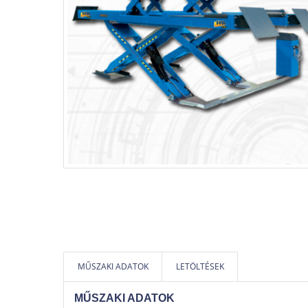
MŰSZAKI ADATOK
LETÖLTÉSEK
MŰSZAKI ADATOK