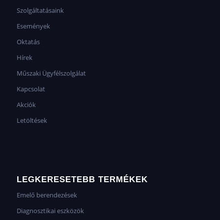
Szolgáltatásaink
Események
Oktatás
Hírek
Műszaki Ügyfélszolgálat
Kapcsolat
Akciók
Letöltések
LEGKERESETEBB TERMÉKEK
Emelő berendezések
Diagnosztikai eszközök