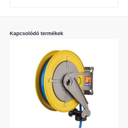
Kapcsolódó termékek