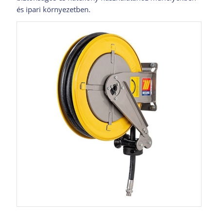
és ipari környezetben.