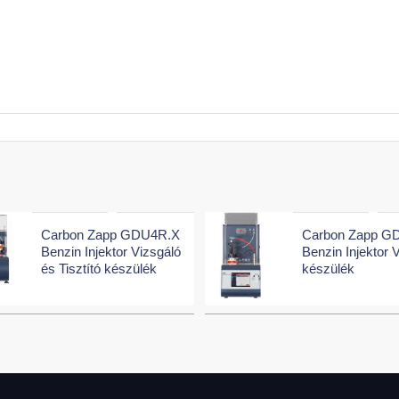
Carbon Zapp GDU4R.X
Carbon Zapp G
Benzin Injektor Vizsgáló
Benzin Injektor 
és Tisztító készülék
készülék