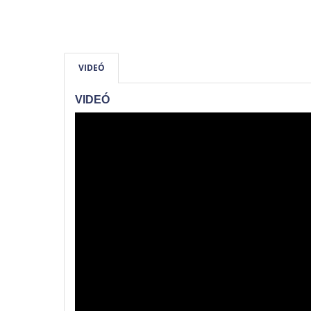
VIDEÓ
VIDEÓ