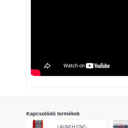
Kapcsolódó termékek
LAUNCH CNC-