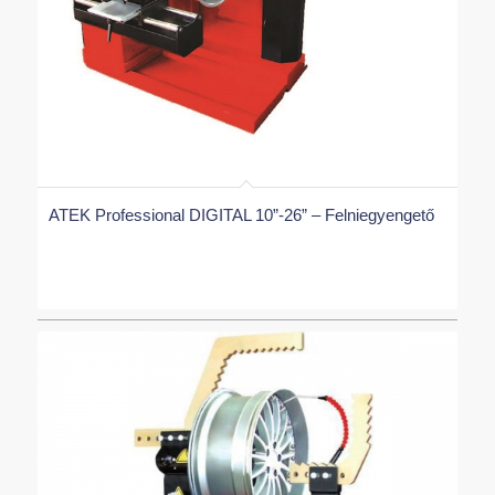
ATEK Professional DIGITAL 10”-26” – Felniegyengető