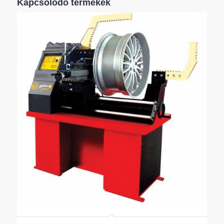
Kapcsolódó termékek