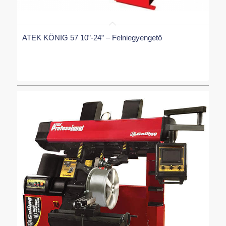
ATEK KÖNIG 57 10”-24” – Felniegyengető