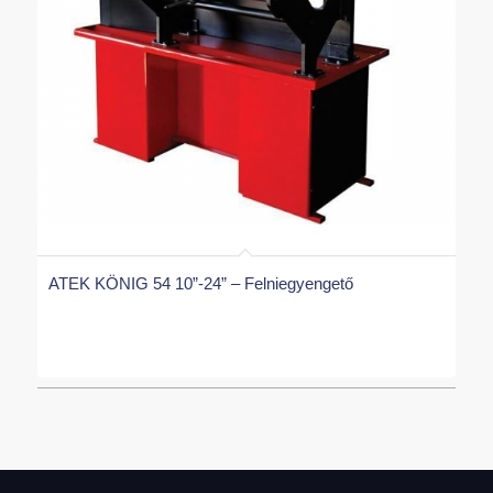
ATEK KÖNIG 54 10”-24” – Felniegyengető