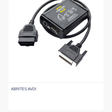
ABRITES AVDI