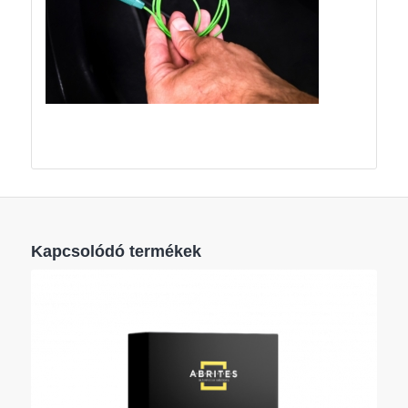
Kapcsolódó termékek