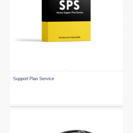
Support Plan Service