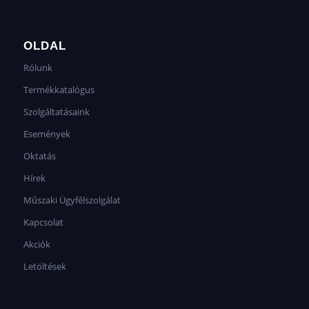
OLDAL
Rólunk
Termékkatalógus
Szolgáltatásaink
Események
Oktatás
Hírek
Műszaki Ügyfélszolgálat
Kapcsolat
Akciók
Letöltések