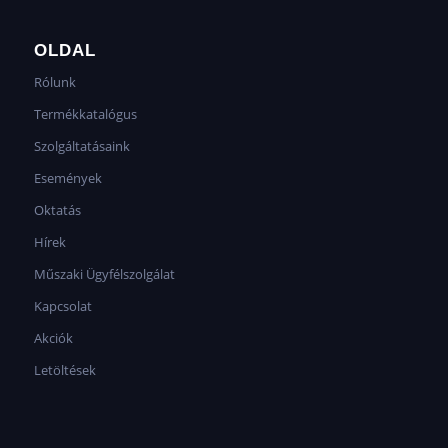
OLDAL
Rólunk
Termékkatalógus
Szolgáltatásaink
Események
Oktatás
Hírek
Műszaki Ügyfélszolgálat
Kapcsolat
Akciók
Letöltések