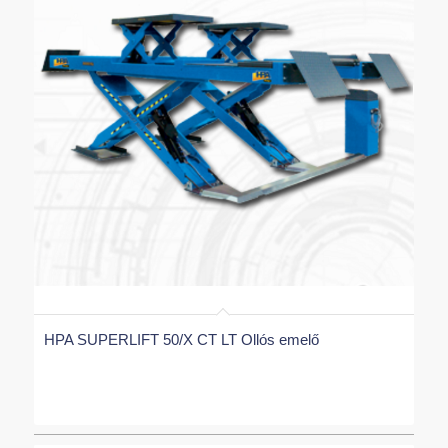
HPA SUPERLIFT 50/X CT LT Ollós emelő