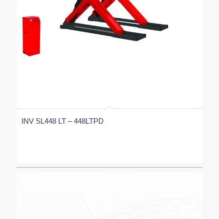
INV SL448 LT – 448LTPD