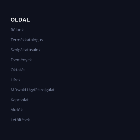
OLDAL
Rólunk
Termékkatalógus
Szolgáltatásaink
Események
Oktatás
Hírek
Műszaki Ügyfélszolgálat
Kapcsolat
Akciók
Letöltések