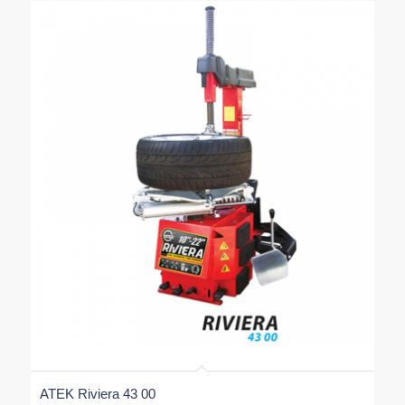
ATEK Riviera 43 00