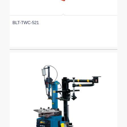
BLT-TWC-521