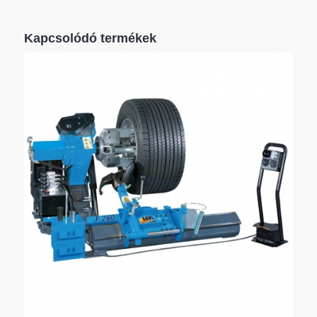
Kapcsolódó termékek