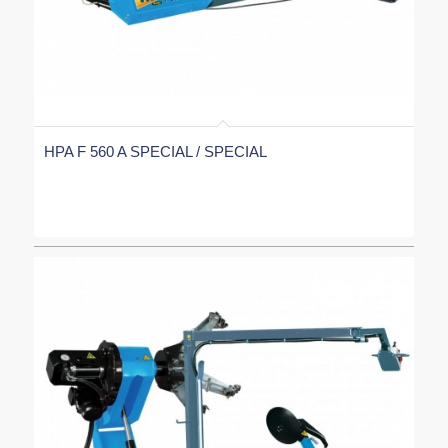
HPA F 560 A SPECIAL / SPECIAL