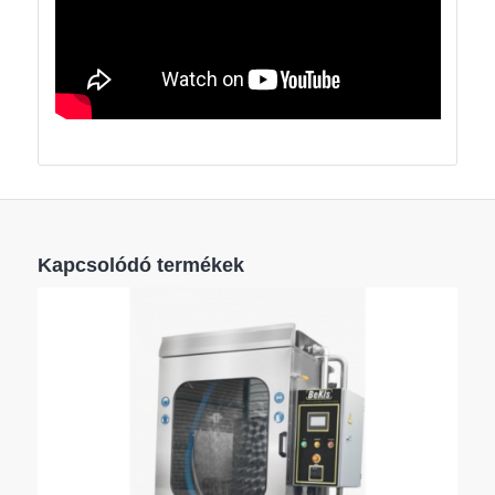
Kapcsolódó termékek