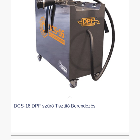
DCS-16 DPF szűrő Tisztító Berendezés