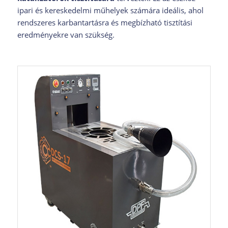
ipari és kereskedelmi műhelyek számára ideális, ahol
rendszeres karbantartásra és megbízható tisztítási
eredményekre van szükség.