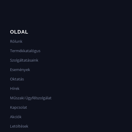
OLDAL
Rólunk
Termékkatalógus
Szolgáltatásaink
Események
Oktatás
Hírek
Műszaki Ügyfélszolgálat
Kapcsolat
Akciók
Letöltések