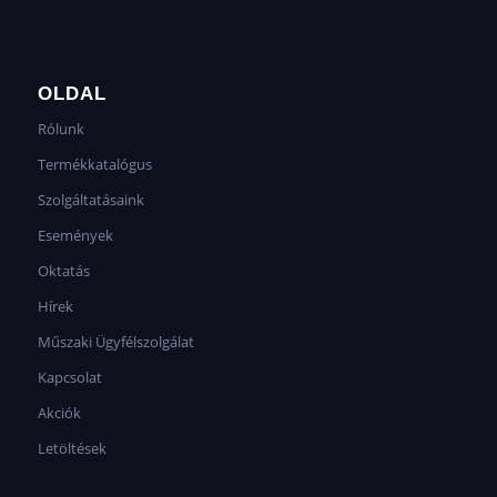
OLDAL
Rólunk
Termékkatalógus
Szolgáltatásaink
Események
Oktatás
Hírek
Műszaki Ügyfélszolgálat
Kapcsolat
Akciók
Letöltések