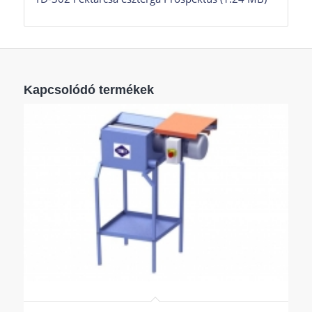
Kapcsolódó termékek