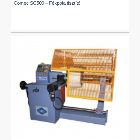
Comec SC500 – Fékpofa tisztító