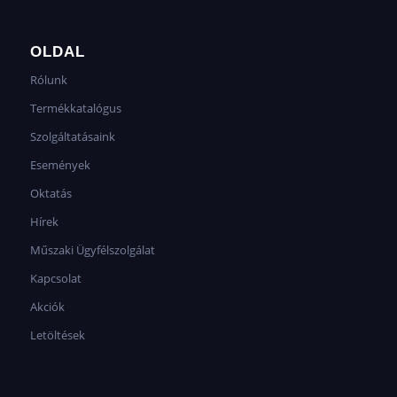
OLDAL
Rólunk
Termékkatalógus
Szolgáltatásaink
Események
Oktatás
Hírek
Műszaki Ügyfélszolgálat
Kapcsolat
Akciók
Letöltések